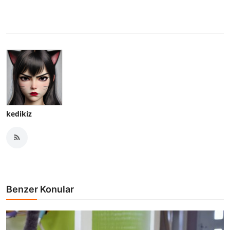
kedikiz
Benzer Konular