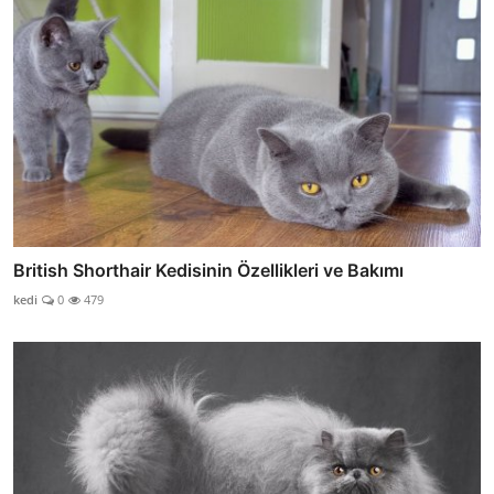
British Shorthair Kedisinin Özellikleri ve Bakımı
kedi
0
479