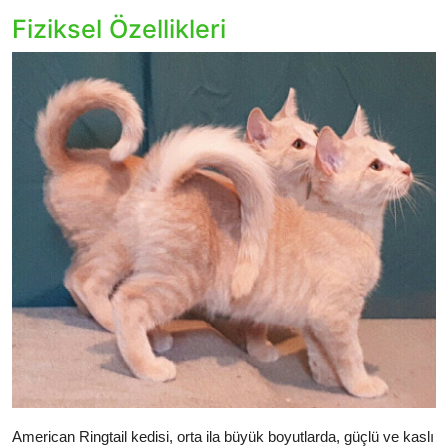
Fiziksel Özellikleri
American Ringtail kedisi, orta ila büyük boyutlarda, güçlü ve kaslı