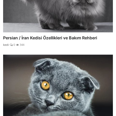
Persian / İran Kedisi Özellikleri ve Bakım Rehberi
kedi
0
344