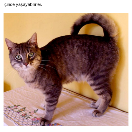
içinde yaşayabilirler.