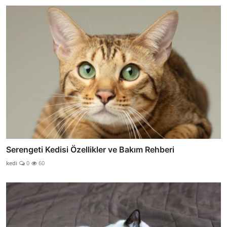
Serengeti Kedisi Özellikler ve Bakım Rehberi
kedi
0
60