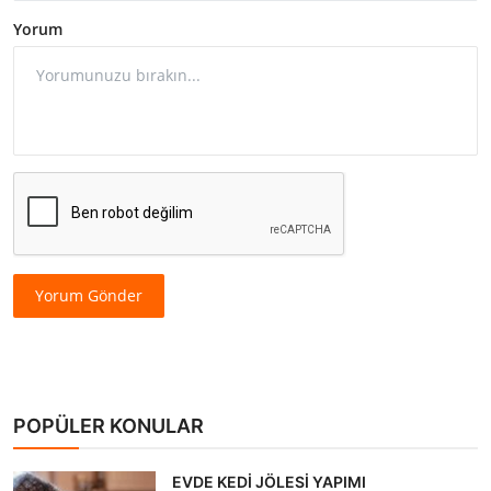
Yorum
Yorum Gönder
POPÜLER KONULAR
EVDE KEDİ JÖLESİ YAPIMI