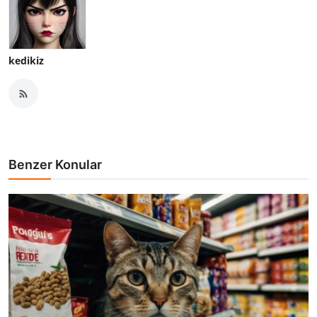
kedikiz
Benzer Konular