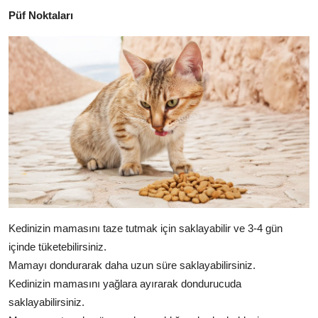
Püf Noktaları
Kedinizin mamasını taze tutmak için saklayabilir ve 3-4 gün
içinde tüketebilirsiniz.
Mamayı dondurarak daha uzun süre saklayabilirsiniz.
Kedinizin mamasını yağlara ayırarak dondurucuda
saklayabilirsiniz.