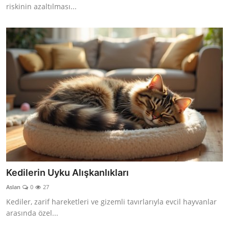
riskinin azaltılması...
Kedilerin Uyku Alışkanlıkları
Aslan
0
27
Kediler, zarif hareketleri ve gizemli tavırlarıyla evcil hayvanlar
arasında özel...