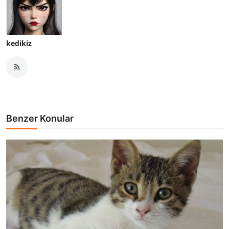
kedikiz
Benzer Konular