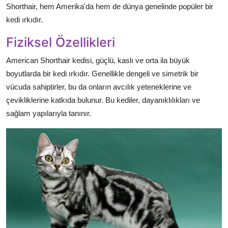
Shorthair, hem Amerika'da hem de dünya genelinde popüler bir
kedi ırkıdır.
Fiziksel Özellikleri
American Shorthair kedisi, güçlü, kaslı ve orta ila büyük
boyutlarda bir kedi ırkıdır. Genellikle dengeli ve simetrik bir
vücuda sahiptirler, bu da onların avcılık yeteneklerine ve
çevikliklerine katkıda bulunur. Bu kediler, dayanıklılıkları ve
sağlam yapılarıyla tanınır.