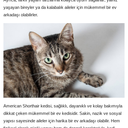
yaşayan bireyler ya da kalabalık aileler için mükemmel bir ev
arkadaşı olabilirler.
American Shorthair kedisi, sağlıklı, dayanıklı ve kolay bakımıyla
dikkat çeken mükemmel bir ev kedisidir. Sakin, nazik ve sosyal
yapısı sayesinde aileler için harika bir ev arkadaşı olabilir. Hem